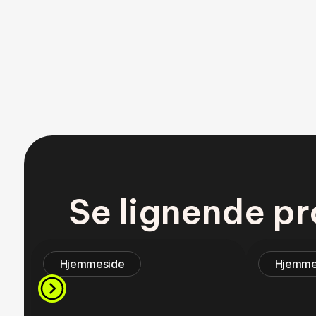
Se lignende pr
Hjemmeside
Hjemme