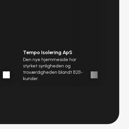
Tempo Isolering ApS
Den nye hjemmeside har 
styrket synligheden og 
troværdigheden blandt B2B-
kunder.