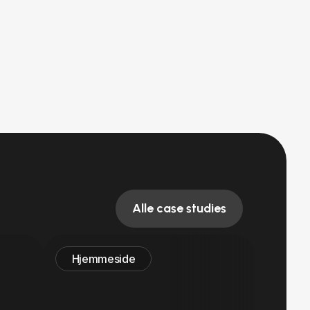
Alle case studies
Hjemmeside