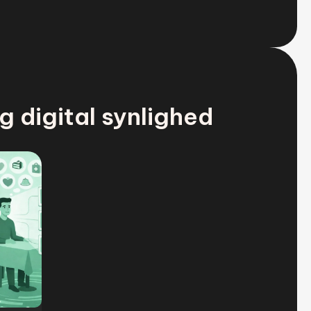
g digital synlighed