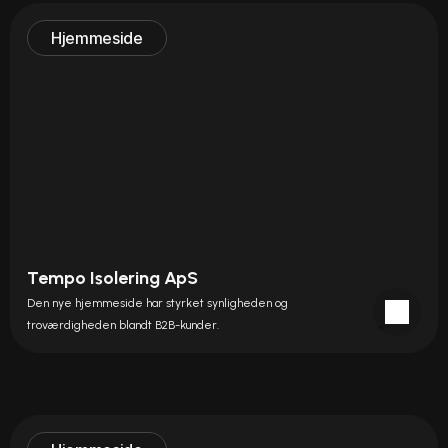
Hjemmeside
Tempo Isolering ApS
Den nye hjemmeside har styrket synligheden og 
troværdigheden blandt B2B-kunder.