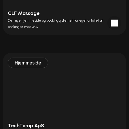
CLF Massage
Den nye hjemmeside og bookingsystemet har øget antallet af 
bookinger med 35%
Hjemmeside
TechTemp ApS