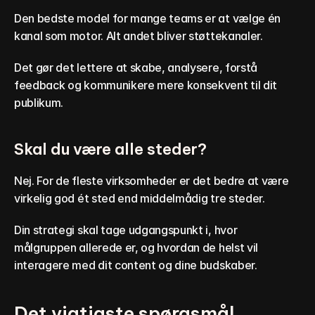
Den bedste model for mange teams er at vælge én 
kanal som motor. Alt andet bliver støttekanaler.
Det gør det lettere at skabe, analysere, forstå 
feedback og kommunikere mere konsekvent til dit 
publikum.
Skal du være alle steder?
Nej. For de fleste virksomheder er det bedre at være 
virkelig god ét sted end middelmådig tre steder.
Din strategi skal tage udgangspunkt i, hvor 
målgruppen allerede er, og hvordan de helst vil 
interagere med dit content og dine budskaber.
Det vigtigste spørgsmål