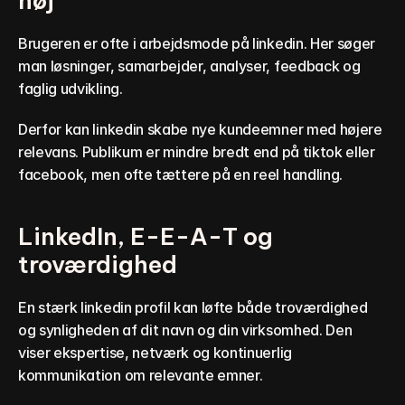
høj
Brugeren er ofte i arbejdsmode på linkedin. Her søger 
man løsninger, samarbejder, analyser, feedback og 
faglig udvikling.
Derfor kan linkedin skabe nye kundeemner med højere 
relevans. Publikum er mindre bredt end på tiktok eller 
facebook, men ofte tættere på en reel handling.
LinkedIn, E-E-A-T og 
troværdighed
En stærk linkedin profil kan løfte både troværdighed 
og synligheden af dit navn og din virksomhed. Den 
viser ekspertise, netværk og kontinuerlig 
kommunikation om relevante emner.