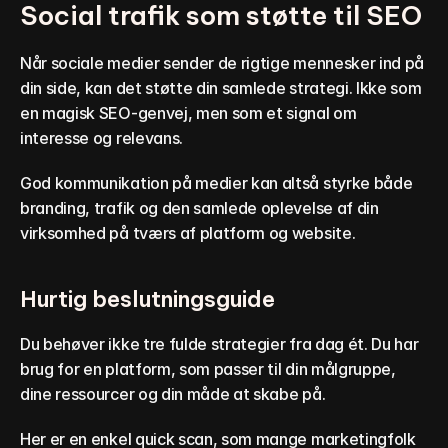
Social trafik som støtte til SEO
Når sociale medier sender de rigtige mennesker ind på 
din side, kan det støtte din samlede strategi. Ikke som 
en magisk SEO-genvej, men som et signal om 
interesse og relevans.
God kommunikation på medier kan altså styrke både 
branding, trafik og den samlede oplevelse af din 
virksomhed på tværs af platform og website.
Hurtig beslutningsguide
Du behøver ikke tre fulde strategier fra dag ét. Du har 
brug for en platform, som passer til din målgruppe, 
dine ressourcer og din måde at skabe på.
Her er en enkel quick scan, som mange marketingfolk 