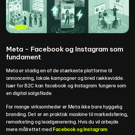
Meta - Facebook og Instagram som 
fundament
Meta er stadig en af de stærkeste platforme til 
annoncering, lokale kampagner og bred rækkevidde. 
Især for B2C kan facebook og Instagram fungere som 
en digital salgsflade.
For mange virksomheder er Meta ikke bare hyggelig 
branding. Det er en praktisk maskine til markedsføring, 
remarketing og leadgenerering. Hvis du vil arbejde 
mere målrettet med 
Facebook og Instagram 