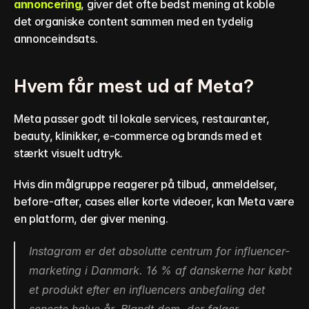
annoncering
, giver det ofte bedst mening at koble 
det organiske content sammen med en tydelig 
annonceindsats.
Hvem får mest ud af Meta?
Meta passer godt til lokale services, restauranter, 
beauty, klinikker, e-commerce og brands med et 
stærkt visuelt udtryk.
Hvis din målgruppe reagerer på tilbud, anmeldelser, 
before-after, cases eller korte videoer, kan Meta være 
en platform, der giver mening.
Instagram er det absolutte centrum for influencer-
marketing i Danmark. 16 % af danskerne har købt 
et produkt efter en influencers anbefaling det 