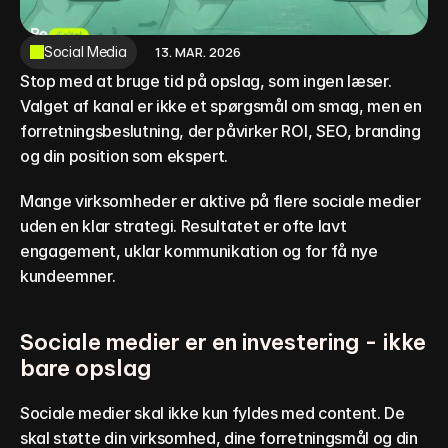
13. MAR. 2026
Social Media
Stop med at bruge tid på opslag, som ingen læser. 
Valget af kanal er ikke et spørgsmål om smag, men en 
forretningsbeslutning, der påvirker ROI, SEO, branding 
og din position som ekspert.
Mange virksomheder er aktive på flere sociale medier 
uden en klar strategi. Resultatet er ofte lavt 
engagement, uklar kommunikation og for få nye 
kundeemner.
Sociale medier er en investering - ikke 
bare opslag
Sociale medier skal ikke kun fyldes med content. De 
skal støtte din virksomhed, dine forretningsmål og din 