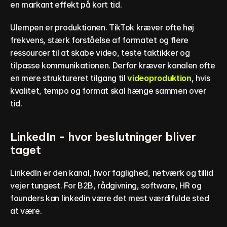
en markant effekt på kort tid.
Ulempen er produktionen. TikTok kræver ofte høj 
frekvens, stærk forståelse af formatet og flere 
ressourcer til at skabe video, teste taktikker og 
tilpasse kommunikationen. Derfor kræver kanalen ofte 
en mere struktureret tilgang til 
videoproduktion
, hvis 
kvalitet, tempo og format skal hænge sammen over 
tid.
LinkedIn - hvor beslutninger bliver 
taget
LinkedIn er den kanal, hvor faglighed, netværk og tillid 
vejer tungest. For B2B, rådgivning, software, HR og 
founders kan linkedin være det mest værdifulde sted 
at være.