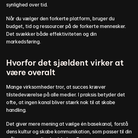
synlighed over tid.
Når du vælger den forkerte platform, bruger du 
budget, tid og ressourcer på de forkerte mennesker. 
Det svækker både effektiviteten og din 
markedsføring.
Hvorfor det sjældent virker at 
være overalt
Mange virksomheder tror, at succes kræver 
tilstedeværelse på alle medier. I praksis betyder det 
ofte, at ingen kanal bliver stærk nok til at skabe 
handling.
Det giver mere mening at vælge én basekanal, forstå 
dens kultur og skabe kommunikation, som passer til din 