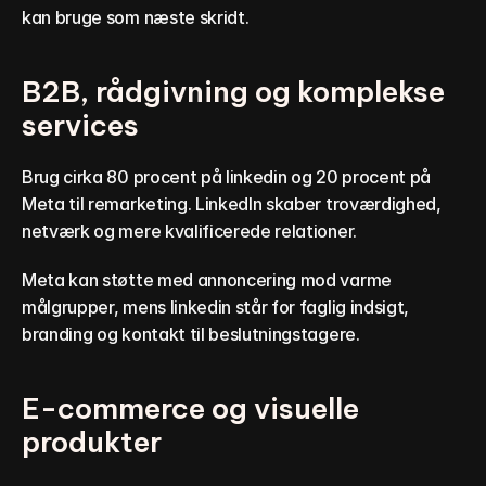
kan bruge som næste skridt.
B2B, rådgivning og komplekse 
services
Brug cirka 80 procent på linkedin og 20 procent på 
Meta til remarketing. LinkedIn skaber troværdighed, 
netværk og mere kvalificerede relationer.
Meta kan støtte med annoncering mod varme 
målgrupper, mens linkedin står for faglig indsigt, 
branding og kontakt til beslutningstagere.
E-commerce og visuelle 
produkter