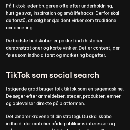
På tiktok leder brugeren ofte efter underholdning, 
hurtige svar, inspiration og små lifehacks. Derfor skal 
du forstå, at salg her sjældent virker som traditionel 
annoncering.
De bedste budskaber er pakket ind i historier, 
demonstrationer og korte vinkler. Det er content, der 
føles som indhold først og marketing bagefter.
TikTok som social search
I stigende grad bruger folk tiktok som en søgemaskine. 
De søger efter anmeldelser, steder, produkter, emner 
og oplevelser direkte på platformen.
Det ændrer kravene til din strategi. Du skal skabe 
indhold, der matcher både publikums interesser og 