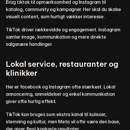
Brug tiktok til opmærksomhed og Instagram til 
katalog, community og kampagner. Her skal du skabe 
visuelt content, som hurtigt vækker interesse.
TikTok driver rækkevidde og engagement. Instagram 
samler image, kommunikation og mere direkte 
salgsnære handlinger.
Lokal service, restauranter og 
klinikker
Her er facebook og Instagram ofte stærkest. Lokal 
annoncering, anmeldelser og enkel kommunikation 
giver ofte hurtig effekt.
TikTok kan bruges som ekstra kanal til kulisser, 
stemning og kultur, men Meta vil ofte være den base, 
der giver flest konkrete resultater.