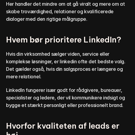
Her handler det mindre om at gå viralt og mere om at 
skabe troværdighed, relationer og kvalificerede 
dialoger med den rigtige målgruppe.
Hvem bør prioritere LinkedIn?
Hvis din virksomhed sælger viden, service eller 
komplekse løsninger, er linkedin ofte det bedste valg. 
Det gælder også, hvis din salgsproces er længere og 
mere relationel.
LinkedIn fungerer især godt for rådgivere, bureauer, 
specialister og ledere, der vil kommunikere indsigt og 
bygge et stærkt personligt eller professionelt brand.
Hvorfor kvaliteten af leads er 