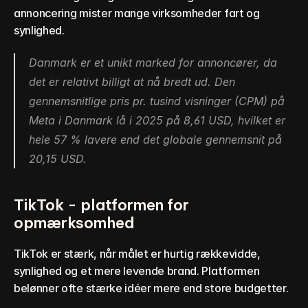
annoncering mister mange virksomheder fart og 
synlighed.
Danmark er et unikt marked for annoncører, da 
det er relativt billigt at nå bredt ud. Den 
gennemsnitlige pris pr. tusind visninger (CPM) på 
Meta i Danmark lå i 2025 på 8,61 USD, hvilket er 
hele 57 % lavere end det globale gennemsnit på 
20,15 USD.
TikTok - platformen for 
opmærksomhed
TikTok er stærk, når målet er hurtig rækkevidde, 
synlighed og et mere levende brand. Platformen 
belønner ofte stærke idéer mere end store budgetter.