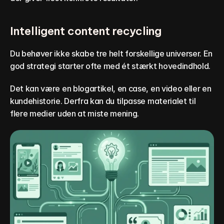
Intelligent content recycling
Du behøver ikke skabe tre helt forskellige universer. En 
god strategi starter ofte med ét stærkt hovedindhold.
Det kan være en blogartikel, en case, en video eller en 
kundehistorie. Derfra kan du tilpasse materialet til 
flere medier uden at miste mening.