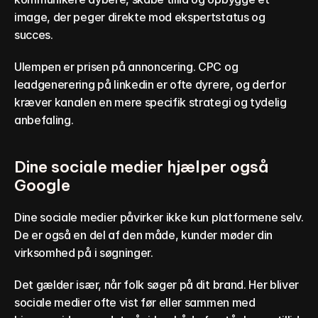
image, der peger direkte mod ekspertstatus og 
succes.
Ulempen er prisen på annoncering. CPC og 
leadgenerering på linkedin er ofte dyrere, og derfor 
kræver kanalen en mere specifik strategi og tydelig 
anbefaling.
Dine sociale medier hjælper også 
Google
Dine sociale medier påvirker ikke kun platformene selv. 
De er også en del af den måde, kunder møder din 
virksomhed på i søgninger.
Det gælder især, når folk søger på dit brand. Her bliver 
sociale medier ofte vist før eller sammen med 