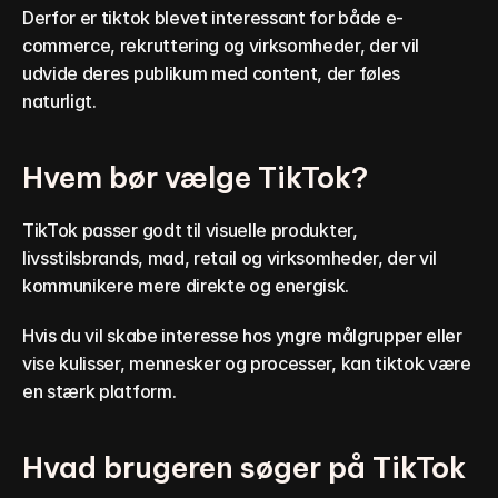
Derfor er tiktok blevet interessant for både e-
commerce, rekruttering og virksomheder, der vil 
udvide deres publikum med content, der føles 
naturligt.
Hvem bør vælge TikTok?
TikTok passer godt til visuelle produkter, 
livsstilsbrands, mad, retail og virksomheder, der vil 
kommunikere mere direkte og energisk.
Hvis du vil skabe interesse hos yngre målgrupper eller 
vise kulisser, mennesker og processer, kan tiktok være 
en stærk platform.
Hvad brugeren søger på TikTok