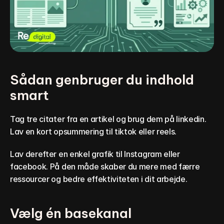
Sådan genbruger du indhold 
smart
Tag tre citater fra en artikel og brug dem på linkedin. 
Lav en kort opsummering til tiktok eller reels.
Lav derefter en enkel grafik til Instagram eller 
facebook. På den måde skaber du mere med færre 
ressourcer og bedre effektiviteten i dit arbejde.
Vælg én basekanal